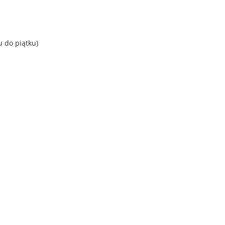
u do piątku)