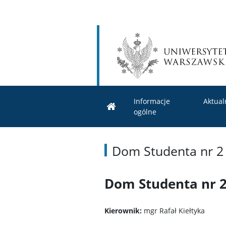
Informacje
Aktual
ogólne
Dom Studenta nr 2
Dom Studenta nr 2
Kierownik:
mgr Rafał Kiełtyka