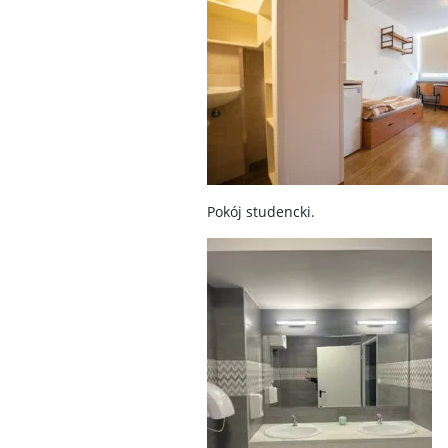
Pokój studencki.