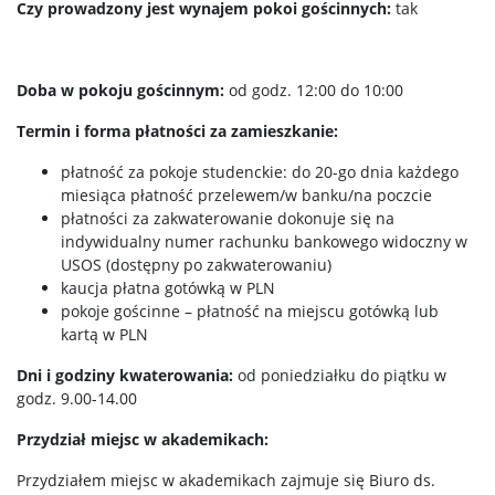
Czy prowadzony jest wynajem pokoi gościnnych:
tak
Doba w pokoju gościnnym:
od godz. 12:00 do 10:00
Termin i forma płatności za zamieszkanie:
płatność za pokoje studenckie: do 20-go dnia każdego
miesiąca płatność przelewem/w banku/na poczcie
płatności za zakwaterowanie dokonuje się na
indywidualny numer rachunku bankowego widoczny w
USOS (dostępny po zakwaterowaniu)
kaucja płatna gotówką w PLN
pokoje gościnne – płatność na miejscu gotówką lub
kartą w PLN
Dni i godziny kwaterowania:
od poniedziałku do piątku w
godz. 9.00-14.00
Przydział miejsc w akademikach:
Przydziałem miejsc w akademikach zajmuje się Biuro ds.